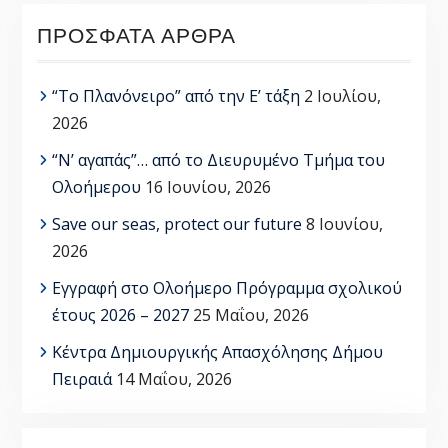
ΠΡΌΣΦΑΤΑ ΆΡΘΡΑ
“Το Πλανόνειρο” από την Ε’ τάξη
2 Ιουλίου,
2026
“Ν’ αγαπάς”… από το Διευρυμένο Τμήμα του
Ολοήμερου
16 Ιουνίου, 2026
Save our seas, protect our future
8 Ιουνίου,
2026
Εγγραφή στο Ολοήμερο Πρόγραμμα σχολικού
έτους 2026 – 2027
25 Μαΐου, 2026
Κέντρα Δημιουργικής Απασχόλησης Δήμου
Πειραιά
14 Μαΐου, 2026