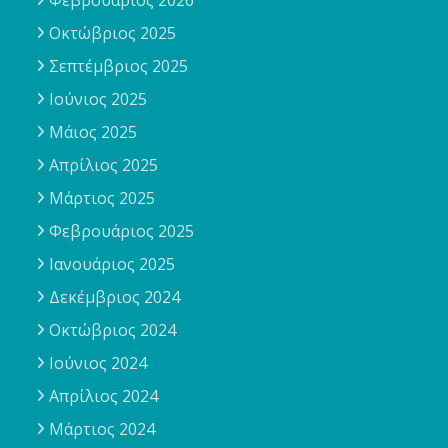
Οκτώβριος 2025
Σεπτέμβριος 2025
Ιούνιος 2025
Μάιος 2025
Απρίλιος 2025
Μάρτιος 2025
Φεβρουάριος 2025
Ιανουάριος 2025
Δεκέμβριος 2024
Οκτώβριος 2024
Ιούνιος 2024
Απρίλιος 2024
Μάρτιος 2024