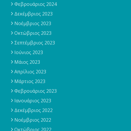
Φεβρουάριος 2024
Δεκέμβριος 2023
Νοέμβριος 2023
Οκτώβριος 2023
Σεπτέμβριος 2023
Ιούνιος 2023
Μάιος 2023
Απρίλιος 2023
Μάρτιος 2023
Φεβρουάριος 2023
Ιανουάριος 2023
Δεκέμβριος 2022
Νοέμβριος 2022
Οκτώβριος 2022