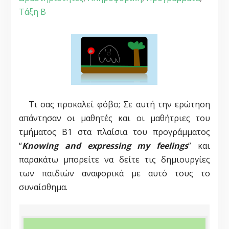
Τάξη Β
Τι σας προκαλεί φόβο; Σε αυτή την ερώτηση
απάντησαν οι μαθητές και οι μαθήτριες του
τμήματος Β1 στα πλαίσια του προγράμματος
“
Knowing and expressing my feelings
” και
παρακάτω μπορείτε να δείτε τις δημιουργίες
των παιδιών αναφορικά με αυτό τους το
συναίσθημα.