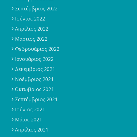
Σεπτέμβριος 2022
Ιούνιος 2022
Απρίλιος 2022
Μάρτιος 2022
Φεβρουάριος 2022
Ιανουάριος 2022
Δεκέμβριος 2021
Νοέμβριος 2021
Οκτώβριος 2021
Σεπτέμβριος 2021
Ιούνιος 2021
Μάιος 2021
Απρίλιος 2021