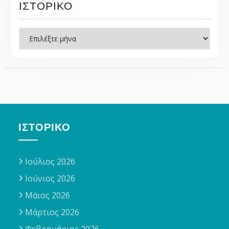
ΙΣΤΟΡΙΚΌ
Ιστορικό
ΙΣΤΟΡΙΚΌ
Ιούλιος 2026
Ιούνιος 2026
Μάιος 2026
Μάρτιος 2026
Φεβρουάριος 2026