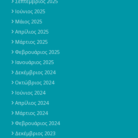
Σεπτέμβριος 2025
Ιούνιος 2025
Μάιος 2025
Απρίλιος 2025
Μάρτιος 2025
Φεβρουάριος 2025
Ιανουάριος 2025
Δεκέμβριος 2024
Οκτώβριος 2024
Ιούνιος 2024
Απρίλιος 2024
Μάρτιος 2024
Φεβρουάριος 2024
Δεκέμβριος 2023