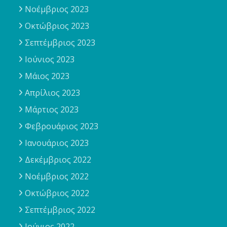
Νοέμβριος 2023
Οκτώβριος 2023
Σεπτέμβριος 2023
Ιούνιος 2023
Μάιος 2023
Απρίλιος 2023
Μάρτιος 2023
Φεβρουάριος 2023
Ιανουάριος 2023
Δεκέμβριος 2022
Νοέμβριος 2022
Οκτώβριος 2022
Σεπτέμβριος 2022
Ιούνιος 2022