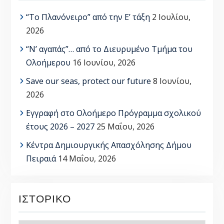
“Το Πλανόνειρο” από την Ε’ τάξη
2 Ιουλίου,
2026
“Ν’ αγαπάς”… από το Διευρυμένο Τμήμα του
Ολοήμερου
16 Ιουνίου, 2026
Save our seas, protect our future
8 Ιουνίου,
2026
Εγγραφή στο Ολοήμερο Πρόγραμμα σχολικού
έτους 2026 – 2027
25 Μαΐου, 2026
Κέντρα Δημιουργικής Απασχόλησης Δήμου
Πειραιά
14 Μαΐου, 2026
ΙΣΤΟΡΙΚΌ