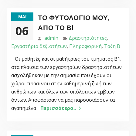
ΤΟ ΦΥΤΟΛΌΓΙΟ ΜΟΥ,
ΜΆΙ
06
ΑΠΌ ΤΟ Β1
admin
Δραστηριότητες
,
Εργαστήρια δεξιοτήτων
,
Πληροφορική
,
Τάξη Β
Οι μαθητές και οι μαθήτριες του τμήματος Β1,
στα πλαίσια των εργαστηρίων δραστηριοτήτων
ασχολήθηκαν με την σημασία που έχουν οι
χώροι πράσινου στην καθημερινή ζωή των
ανθρώπων και όλων των υπόλοιπων έμβιων
όντων. Αποφάσισαν να μας παρουσιάσουν τα
αγαπημένα
Περισσότερα..