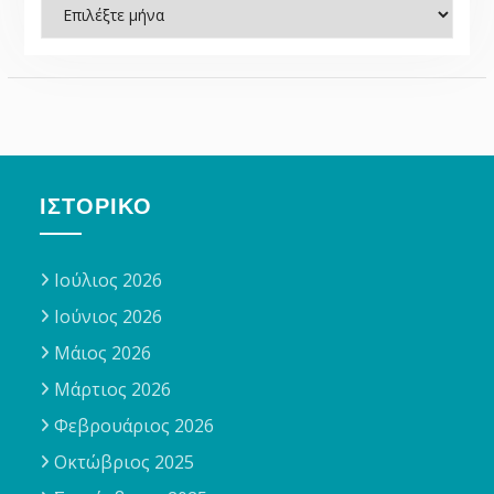
Ιστορικό
ΙΣΤΟΡΙΚΌ
Ιούλιος 2026
Ιούνιος 2026
Μάιος 2026
Μάρτιος 2026
Φεβρουάριος 2026
Οκτώβριος 2025