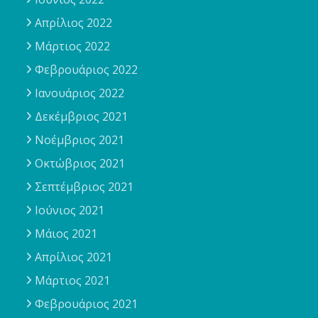
Απρίλιος 2022
Μάρτιος 2022
Φεβρουάριος 2022
Ιανουάριος 2022
Δεκέμβριος 2021
Νοέμβριος 2021
Οκτώβριος 2021
Σεπτέμβριος 2021
Ιούνιος 2021
Μάιος 2021
Απρίλιος 2021
Μάρτιος 2021
Φεβρουάριος 2021