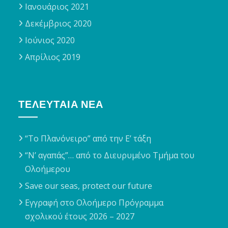
Ιανουάριος 2021
Δεκέμβριος 2020
Ιούνιος 2020
Απρίλιος 2019
ΤΕΛΕΥΤΑΊΑ ΝΈΑ
“Το Πλανόνειρο” από την Ε’ τάξη
“Ν’ αγαπάς”… από το Διευρυμένο Τμήμα του
Ολοήμερου
Save our seas, protect our future
Εγγραφή στο Ολοήμερο Πρόγραμμα
σχολικού έτους 2026 – 2027