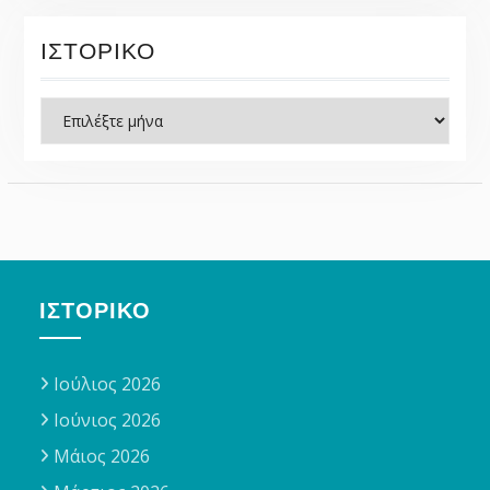
ΙΣΤΟΡΙΚΌ
Ιστορικό
ΙΣΤΟΡΙΚΌ
Ιούλιος 2026
Ιούνιος 2026
Μάιος 2026