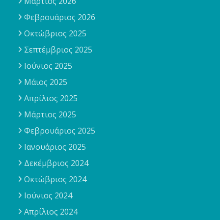
Μάρτιος 2026
Φεβρουάριος 2026
Οκτώβριος 2025
Σεπτέμβριος 2025
Ιούνιος 2025
Μάιος 2025
Απρίλιος 2025
Μάρτιος 2025
Φεβρουάριος 2025
Ιανουάριος 2025
Δεκέμβριος 2024
Οκτώβριος 2024
Ιούνιος 2024
Απρίλιος 2024