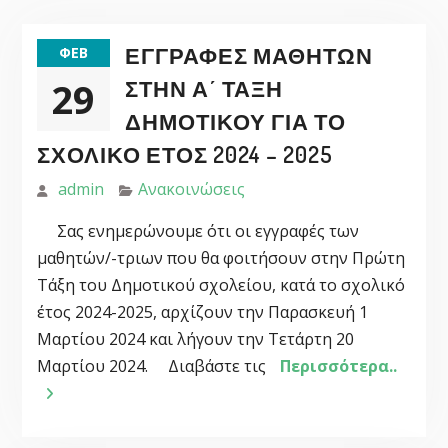
ΕΓΓΡΑΦΈΣ ΜΑΘΗΤΏΝ
ΦΕΒ
29
ΣΤΗΝ Α΄ ΤΆΞΗ
ΔΗΜΟΤΙΚΟΎ ΓΙΑ ΤΟ
ΣΧΟΛΙΚΌ ΈΤΟΣ 2024 – 2025
admin
Ανακοινώσεις
Σας ενημερώνουμε ότι οι εγγραφές των
μαθητών/-τριων που θα φοιτήσουν στην Πρώτη
Τάξη του Δημοτικού σχολείου, κατά το σχολικό
έτος 2024-2025, αρχίζουν την Παρασκευή 1
Μαρτίου 2024 και λήγουν την Τετάρτη 20
Μαρτίου 2024. Διαβάστε τις
Περισσότερα..