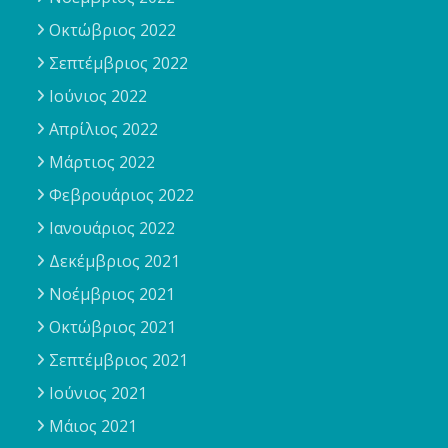
Οκτώβριος 2022
Σεπτέμβριος 2022
Ιούνιος 2022
Απρίλιος 2022
Μάρτιος 2022
Φεβρουάριος 2022
Ιανουάριος 2022
Δεκέμβριος 2021
Νοέμβριος 2021
Οκτώβριος 2021
Σεπτέμβριος 2021
Ιούνιος 2021
Μάιος 2021