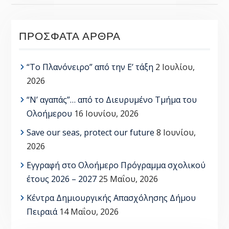
ΠΡΌΣΦΑΤΑ ΆΡΘΡΑ
“Το Πλανόνειρο” από την Ε’ τάξη
2 Ιουλίου,
2026
“Ν’ αγαπάς”… από το Διευρυμένο Τμήμα του
Ολοήμερου
16 Ιουνίου, 2026
Save our seas, protect our future
8 Ιουνίου,
2026
Εγγραφή στο Ολοήμερο Πρόγραμμα σχολικού
έτους 2026 – 2027
25 Μαΐου, 2026
Κέντρα Δημιουργικής Απασχόλησης Δήμου
Πειραιά
14 Μαΐου, 2026