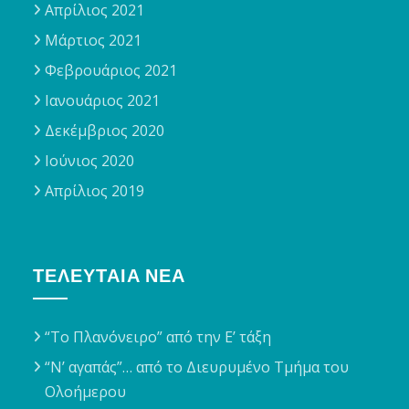
Απρίλιος 2021
Μάρτιος 2021
Φεβρουάριος 2021
Ιανουάριος 2021
Δεκέμβριος 2020
Ιούνιος 2020
Απρίλιος 2019
ΤΕΛΕΥΤΑΊΑ ΝΈΑ
“Το Πλανόνειρο” από την Ε’ τάξη
“Ν’ αγαπάς”… από το Διευρυμένο Τμήμα του
Ολοήμερου