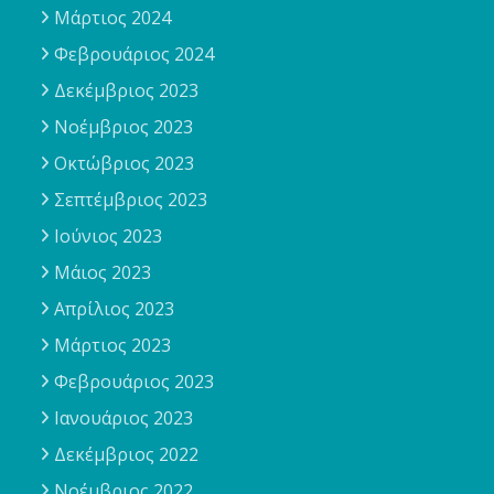
Μάρτιος 2024
Φεβρουάριος 2024
Δεκέμβριος 2023
Νοέμβριος 2023
Οκτώβριος 2023
Σεπτέμβριος 2023
Ιούνιος 2023
Μάιος 2023
Απρίλιος 2023
Μάρτιος 2023
Φεβρουάριος 2023
Ιανουάριος 2023
Δεκέμβριος 2022
Νοέμβριος 2022