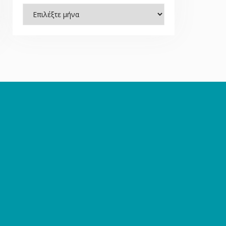
Ιστορικό