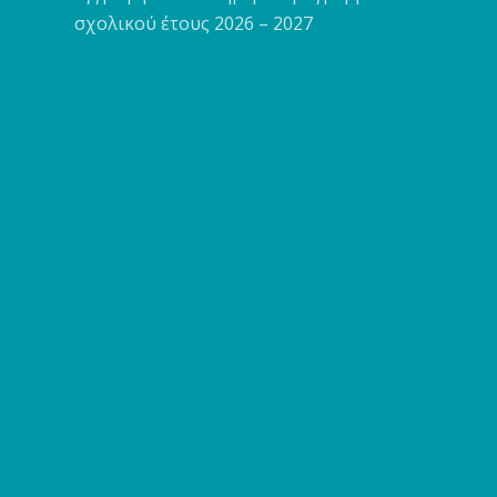
σχολικού έτους 2026 – 2027