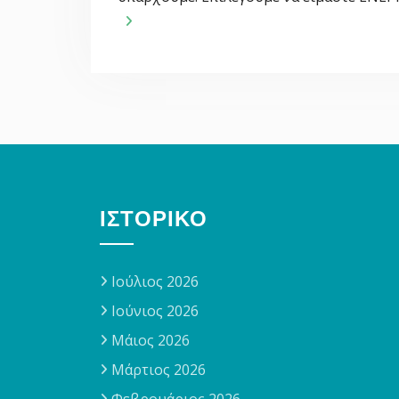
ΙΣΤΟΡΙΚΌ
Ιούλιος 2026
Ιούνιος 2026
Μάιος 2026
Μάρτιος 2026