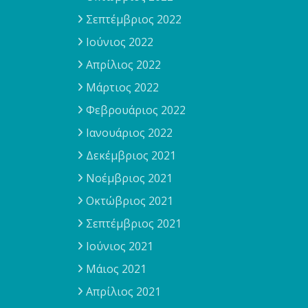
Σεπτέμβριος 2022
Ιούνιος 2022
Απρίλιος 2022
Μάρτιος 2022
Φεβρουάριος 2022
Ιανουάριος 2022
Δεκέμβριος 2021
Νοέμβριος 2021
Οκτώβριος 2021
Σεπτέμβριος 2021
Ιούνιος 2021
Μάιος 2021
Απρίλιος 2021