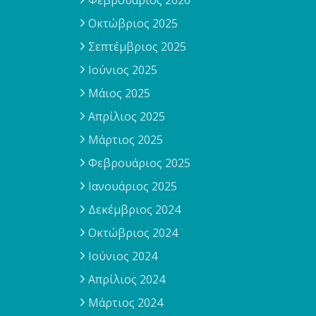
Φεβρουάριος 2026
Οκτώβριος 2025
Σεπτέμβριος 2025
Ιούνιος 2025
Μάιος 2025
Απρίλιος 2025
Μάρτιος 2025
Φεβρουάριος 2025
Ιανουάριος 2025
Δεκέμβριος 2024
Οκτώβριος 2024
Ιούνιος 2024
Απρίλιος 2024
Μάρτιος 2024