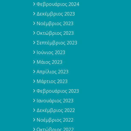
Φεβρουάριος 2024
Δεκέμβριος 2023
Νοέμβριος 2023
Οκτώβριος 2023
Σεπτέμβριος 2023
Ιούνιος 2023
Μάιος 2023
Απρίλιος 2023
Μάρτιος 2023
Φεβρουάριος 2023
Ιανουάριος 2023
Δεκέμβριος 2022
Νοέμβριος 2022
Οκτώβριος 2022