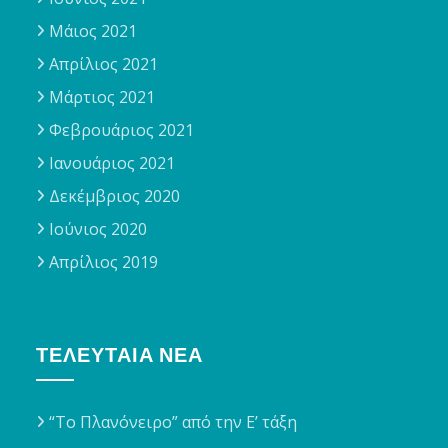
Μάιος 2021
Απρίλιος 2021
Μάρτιος 2021
Φεβρουάριος 2021
Ιανουάριος 2021
Δεκέμβριος 2020
Ιούνιος 2020
Απρίλιος 2019
ΤΕΛΕΥΤΑΊΑ ΝΈΑ
“Το Πλανόνειρο” από την Ε’ τάξη