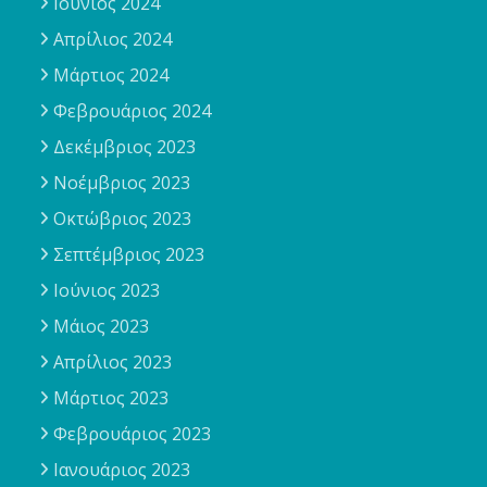
Ιούνιος 2024
Απρίλιος 2024
Μάρτιος 2024
Φεβρουάριος 2024
Δεκέμβριος 2023
Νοέμβριος 2023
Οκτώβριος 2023
Σεπτέμβριος 2023
Ιούνιος 2023
Μάιος 2023
Απρίλιος 2023
Μάρτιος 2023
Φεβρουάριος 2023
Ιανουάριος 2023