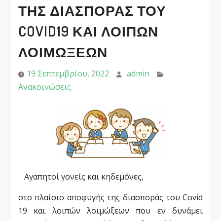
ΤΗΣ ΔΙΑΣΠΟΡΆΣ ΤΟΥ
COVID19 ΚΑΙ ΛΟΙΠΏΝ
ΛΟΙΜΏΞΕΩΝ
19 Σεπτεμβρίου, 2022
admin
Ανακοινώσεις
Αγαπητοί γονείς και κηδεμόνες,
στο πλαίσιο αποφυγής της διασποράς του Covid
19 και λοιπών λοιμώξεων που εν δυνάμει