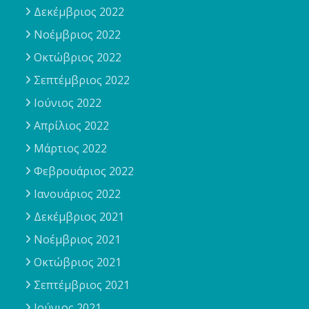
Δεκέμβριος 2022
Νοέμβριος 2022
Οκτώβριος 2022
Σεπτέμβριος 2022
Ιούνιος 2022
Απρίλιος 2022
Μάρτιος 2022
Φεβρουάριος 2022
Ιανουάριος 2022
Δεκέμβριος 2021
Νοέμβριος 2021
Οκτώβριος 2021
Σεπτέμβριος 2021
Ιούνιος 2021