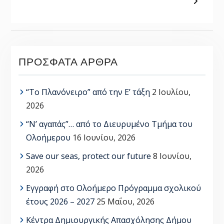
ΠΡΌΣΦΑΤΑ ΆΡΘΡΑ
“Το Πλανόνειρο” από την Ε’ τάξη
2 Ιουλίου,
2026
“Ν’ αγαπάς”… από το Διευρυμένο Τμήμα του
Ολοήμερου
16 Ιουνίου, 2026
Save our seas, protect our future
8 Ιουνίου,
2026
Εγγραφή στο Ολοήμερο Πρόγραμμα σχολικού
έτους 2026 – 2027
25 Μαΐου, 2026
Κέντρα Δημιουργικής Απασχόλησης Δήμου