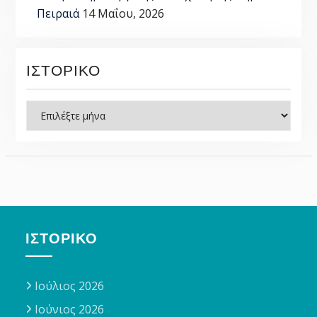
Πειραιά
14 Μαΐου, 2026
ΙΣΤΟΡΙΚΌ
Ιστορικό
ΙΣΤΟΡΙΚΌ
Ιούλιος 2026
Ιούνιος 2026