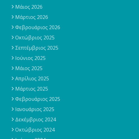
Μάιος 2026
Μάρτιος 2026
Φεβρουάριος 2026
Οκτώβριος 2025
Σεπτέμβριος 2025
Ιούνιος 2025
Μάιος 2025
Απρίλιος 2025
Μάρτιος 2025
Φεβρουάριος 2025
Ιανουάριος 2025
Δεκέμβριος 2024
Οκτώβριος 2024