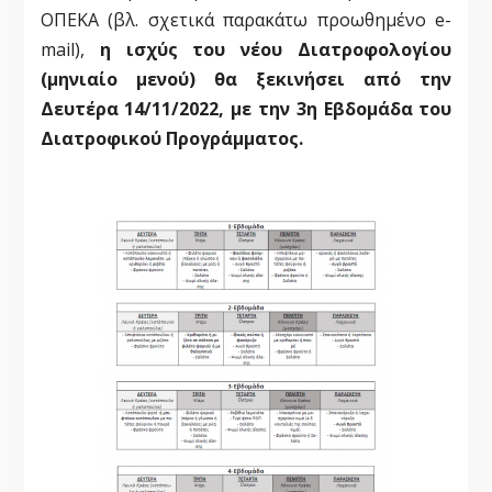
ΟΠΕΚΑ (βλ. σχετικά παρακάτω προωθημένο e-
mail),
η ισχύς του νέου Διατροφολογίου
(μηνιαίο μενού) θα ξεκινήσει από την
Δευτέρα 14/11/2022, με την 3η Εβδομάδα του
Διατροφικού Προγράμματος.