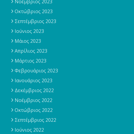
Νοέμβριος 2023
Οκτώβριος 2023
Σεπτέμβριος 2023
Ιούνιος 2023
Μάιος 2023
Απρίλιος 2023
Μάρτιος 2023
Φεβρουάριος 2023
Ιανουάριος 2023
Δεκέμβριος 2022
Νοέμβριος 2022
Οκτώβριος 2022
Σεπτέμβριος 2022
Ιούνιος 2022