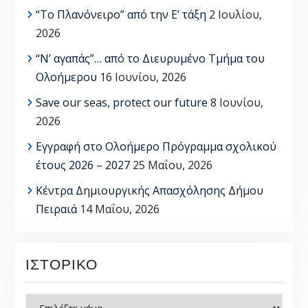
“Το Πλανόνειρο” από την Ε’ τάξη
2 Ιουλίου,
2026
“Ν’ αγαπάς”… από το Διευρυμένο Τμήμα του
Ολοήμερου
16 Ιουνίου, 2026
Save our seas, protect our future
8 Ιουνίου,
2026
Εγγραφή στο Ολοήμερο Πρόγραμμα σχολικού
έτους 2026 – 2027
25 Μαΐου, 2026
Κέντρα Δημιουργικής Απασχόλησης Δήμου
Πειραιά
14 Μαΐου, 2026
ΙΣΤΟΡΙΚΌ
Ιστορικό