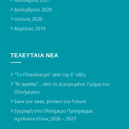
Ιανουάριος 2021
Δεκέμβριος 2020
Ιούνιος 2020
Απρίλιος 2019
ΤΕΛΕΥΤΑΊΑ ΝΈΑ
“Το Πλανόνειρο” από την Ε’ τάξη
“Ν’ αγαπάς”… από το Διευρυμένο Τμήμα του
Ολοήμερου
Save our seas, protect our future
Εγγραφή στο Ολοήμερο Πρόγραμμα
σχολικού έτους 2026 – 2027