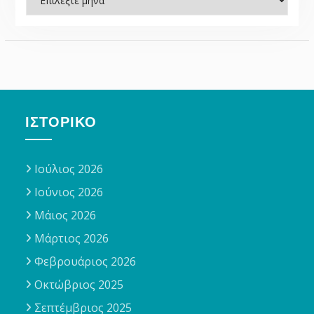
ΙΣΤΟΡΙΚΌ
Ιούλιος 2026
Ιούνιος 2026
Μάιος 2026
Μάρτιος 2026
Φεβρουάριος 2026
Οκτώβριος 2025
Σεπτέμβριος 2025