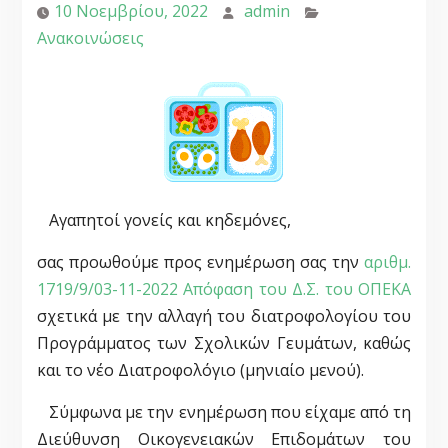
10 Νοεμβρίου, 2022
admin
Ανακοινώσεις
Αγαπητοί γονείς και κηδεμόνες,
σας προωθούμε προς ενημέρωση σας την
αριθμ.
1719/9/03-11-2022 Απόφαση του Δ.Σ. του ΟΠΕΚΑ
σχετικά με την αλλαγή του διατροφολογίου του
Προγράμματος των Σχολικών Γευμάτων, καθώς
και το νέο Διατροφολόγιο (μηνιαίο μενού).
Σύμφωνα με την ενημέρωση που είχαμε από τη
Διεύθυνση Οικογενειακών Επιδομάτων του