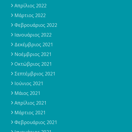
Απρίλιος 2022
Μάρτιος 2022
Φεβρουάριος 2022
Ιανουάριος 2022
Δεκέμβριος 2021
Νοέμβριος 2021
Οκτώβριος 2021
Σεπτέμβριος 2021
Ιούνιος 2021
Μάιος 2021
Απρίλιος 2021
Μάρτιος 2021
Φεβρουάριος 2021