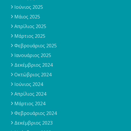
Ιούνιος 2025
Μάιος 2025
Απρίλιος 2025
Μάρτιος 2025
Φεβρουάριος 2025
Ιανουάριος 2025
Δεκέμβριος 2024
Οκτώβριος 2024
Ιούνιος 2024
Απρίλιος 2024
Μάρτιος 2024
Φεβρουάριος 2024
Δεκέμβριος 2023