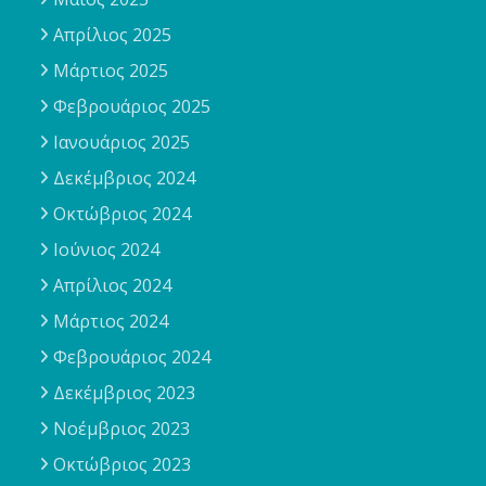
Απρίλιος 2025
Μάρτιος 2025
Φεβρουάριος 2025
Ιανουάριος 2025
Δεκέμβριος 2024
Οκτώβριος 2024
Ιούνιος 2024
Απρίλιος 2024
Μάρτιος 2024
Φεβρουάριος 2024
Δεκέμβριος 2023
Νοέμβριος 2023
Οκτώβριος 2023