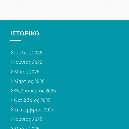
ΙΣΤΟΡΙΚΌ
Ιούλιος 2026
Ιούνιος 2026
Μάιος 2026
Μάρτιος 2026
Φεβρουάριος 2026
Οκτώβριος 2025
Σεπτέμβριος 2025
Ιούνιος 2025
Μάιος 2025