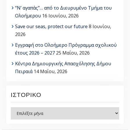
“Ν’ αγαπάς”… από το Διευρυμένο Τμήμα του
Ολοήμερου
16 Ιουνίου, 2026
Save our seas, protect our future
8 Ιουνίου,
2026
Εγγραφή στο Ολοήμερο Πρόγραμμα σχολικού
έτους 2026 – 2027
25 Μαΐου, 2026
Κέντρα Δημιουργικής Απασχόλησης Δήμου
Πειραιά
14 Μαΐου, 2026
ΙΣΤΟΡΙΚΌ
Ιστορικό