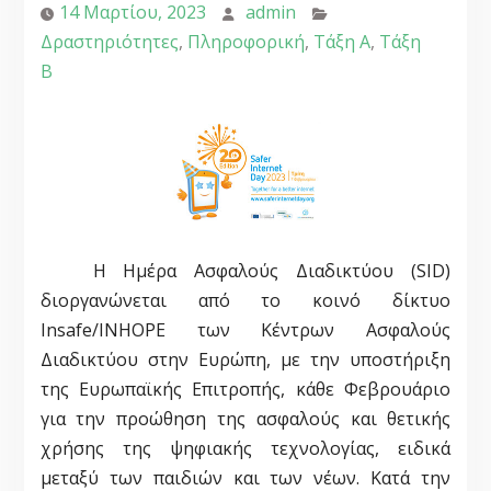
14 Μαρτίου, 2023
admin
Δραστηριότητες
,
Πληροφορική
,
Τάξη Α
,
Τάξη
Β
Η Ημέρα Ασφαλούς Διαδικτύου (SID)
διοργανώνεται από το κοινό δίκτυο
Insafe/INHOPE των Κέντρων Ασφαλούς
Διαδικτύου στην Ευρώπη, με την υποστήριξη
της Ευρωπαϊκής Επιτροπής, κάθε Φεβρουάριο
για την προώθηση της ασφαλούς και θετικής
χρήσης της ψηφιακής τεχνολογίας, ειδικά
μεταξύ των παιδιών και των νέων. Κατά την