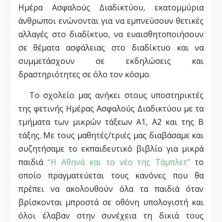
Ημέρα Ασφαλούς Διαδικτύου, εκατομμύρια
άνθρωποι ενώνονται για να εμπνεύσουν θετικές
αλλαγές στο διαδίκτυο, να ευαισθητοποιήσουν
σε θέματα ασφάλειας στο διαδίκτυο και να
συμμετάσχουν σε εκδηλώσεις και
δραστηριότητες σε όλο τον κόσμο.
Το σχολείο μας ανήκει στους υποστηρικτές
της φετινής Ημέρας Ασφαλούς Διαδικτύου με τα
τμήματα των μικρών τάξεων Α1, Α2 και της Β
τάξης. Με τους μαθητές/τριές μας διαβάσαμε και
συζητήσαμε το εκπαιδευτικό βιβλίο για μικρά
παιδιά
“Η Αθηνά και το νέο της Τάμπλετ”
το
οποίο πραγματεύεται τους κανόνες που θα
πρέπει να ακολουθούν όλα τα παιδιά όταν
βρίσκονται μπροστά σε οθόνη υπολογιστή και
όλοι έλαβαν στην συνέχεια τη δικιά τους