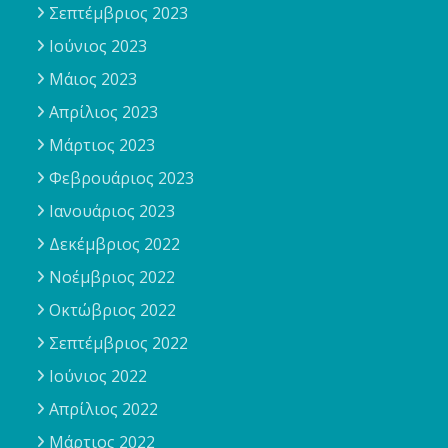
Σεπτέμβριος 2023
Ιούνιος 2023
Μάιος 2023
Απρίλιος 2023
Μάρτιος 2023
Φεβρουάριος 2023
Ιανουάριος 2023
Δεκέμβριος 2022
Νοέμβριος 2022
Οκτώβριος 2022
Σεπτέμβριος 2022
Ιούνιος 2022
Απρίλιος 2022
Μάρτιος 2022