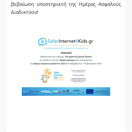
βεβαίωση υποστηρικτή της Ημέρας Ασφαλούς
Διαδικτύου!