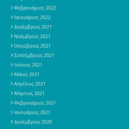
Φεβρουάριος 2022
Ιανουάριος 2022
Δεκέμβριος 2021
Νοέμβριος 2021
Οκτώβριος 2021
Σεπτέμβριος 2021
Ιούνιος 2021
Μάιος 2021
Απρίλιος 2021
Μάρτιος 2021
Φεβρουάριος 2021
Ιανουάριος 2021
Δεκέμβριος 2020