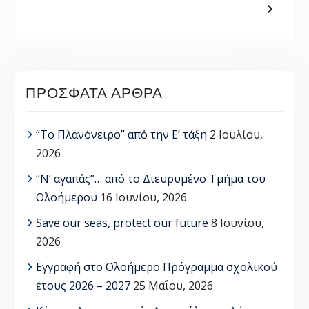
ΠΡΌΣΦΑΤΑ ΆΡΘΡΑ
“Το Πλανόνειρο” από την Ε’ τάξη
2 Ιουλίου,
2026
“Ν’ αγαπάς”… από το Διευρυμένο Τμήμα του
Ολοήμερου
16 Ιουνίου, 2026
Save our seas, protect our future
8 Ιουνίου,
2026
Εγγραφή στο Ολοήμερο Πρόγραμμα σχολικού
έτους 2026 – 2027
25 Μαΐου, 2026