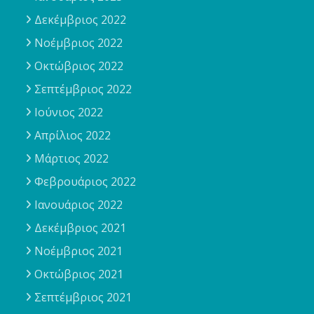
Δεκέμβριος 2022
Νοέμβριος 2022
Οκτώβριος 2022
Σεπτέμβριος 2022
Ιούνιος 2022
Απρίλιος 2022
Μάρτιος 2022
Φεβρουάριος 2022
Ιανουάριος 2022
Δεκέμβριος 2021
Νοέμβριος 2021
Οκτώβριος 2021
Σεπτέμβριος 2021