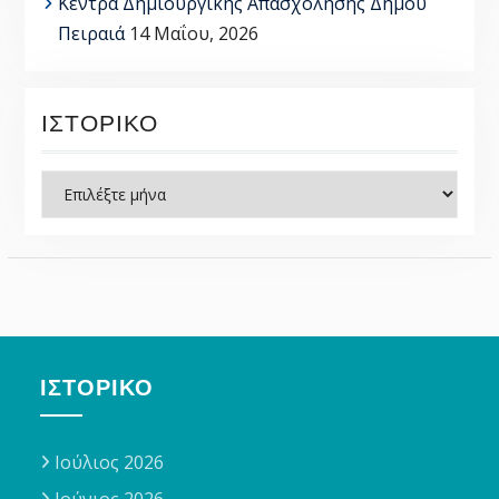
Κέντρα Δημιουργικής Απασχόλησης Δήμου
Πειραιά
14 Μαΐου, 2026
ΙΣΤΟΡΙΚΌ
Ιστορικό
ΙΣΤΟΡΙΚΌ
Ιούλιος 2026