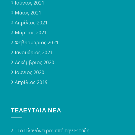
Ιούνιος 2021
Μάιος 2021
Απρίλιος 2021
Μάρτιος 2021
Φεβρουάριος 2021
Ιανουάριος 2021
Δεκέμβριος 2020
Ιούνιος 2020
Απρίλιος 2019
ΤΕΛΕΥΤΑΊΑ ΝΈΑ
“Το Πλανόνειρο” από την Ε’ τάξη