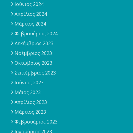
Ιούνιος 2024
Απρίλιος 2024
Μάρτιος 2024
Φεβρουάριος 2024
Δεκέμβριος 2023
Νοέμβριος 2023
Οκτώβριος 2023
Σεπτέμβριος 2023
Ιούνιος 2023
Μάιος 2023
Απρίλιος 2023
Μάρτιος 2023
Φεβρουάριος 2023
Ιανουάριος 2023