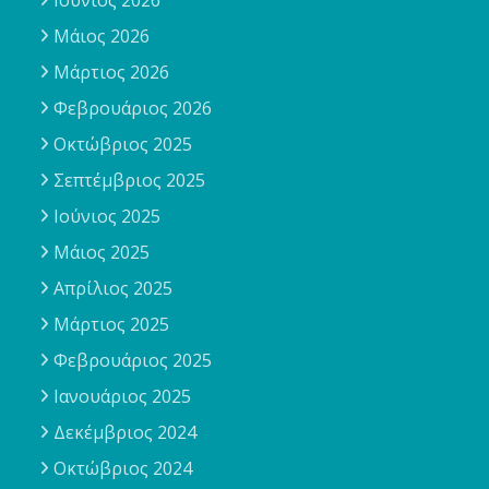
Ιούνιος 2026
Μάιος 2026
Μάρτιος 2026
Φεβρουάριος 2026
Οκτώβριος 2025
Σεπτέμβριος 2025
Ιούνιος 2025
Μάιος 2025
Απρίλιος 2025
Μάρτιος 2025
Φεβρουάριος 2025
Ιανουάριος 2025
Δεκέμβριος 2024
Οκτώβριος 2024