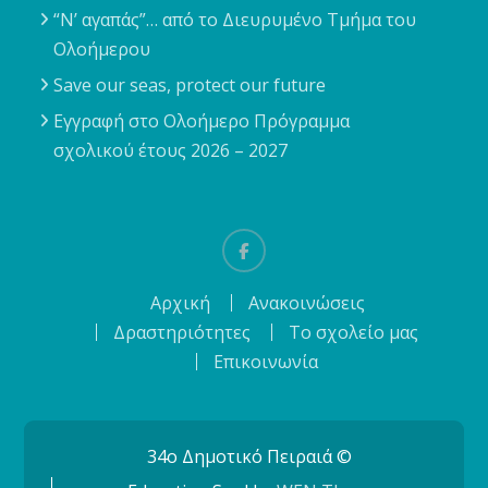
“Ν’ αγαπάς”… από το Διευρυμένο Τμήμα του
Ολοήμερου
Save our seas, protect our future
Εγγραφή στο Ολοήμερο Πρόγραμμα
σχολικού έτους 2026 – 2027
Facebook
Αρχική
Ανακοινώσεις
Δραστηριότητες
Το σχολείο μας
Επικοινωνία
34o Δημοτικό Πειραιά ©