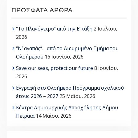
ΠΡΌΣΦΑΤΑ ΆΡΘΡΑ
“Το Πλανόνειρο” από την Ε’ τάξη
2 Ιουλίου,
2026
“Ν’ αγαπάς”… από το Διευρυμένο Τμήμα του
Ολοήμερου
16 Ιουνίου, 2026
Save our seas, protect our future
8 Ιουνίου,
2026
Εγγραφή στο Ολοήμερο Πρόγραμμα σχολικού
έτους 2026 – 2027
25 Μαΐου, 2026
Κέντρα Δημιουργικής Απασχόλησης Δήμου
Πειραιά
14 Μαΐου, 2026