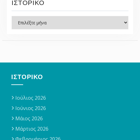
ΙΣΤΟΡΙΚΌ
Ιστορικό
ΙΣΤΟΡΙΚΌ
Ιούλιος 2026
Ιούνιος 2026
Μάιος 2026
Μάρτιος 2026
Φεβρουάριος 2026