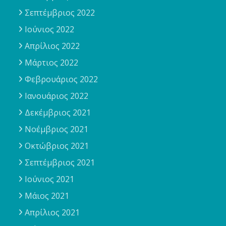
Σεπτέμβριος 2022
Ιούνιος 2022
Απρίλιος 2022
Μάρτιος 2022
Φεβρουάριος 2022
Ιανουάριος 2022
Δεκέμβριος 2021
Νοέμβριος 2021
Οκτώβριος 2021
Σεπτέμβριος 2021
Ιούνιος 2021
Μάιος 2021
Απρίλιος 2021