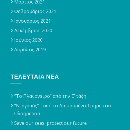
Μάρτιος 2021
Φεβρουάριος 2021
Ιανουάριος 2021
Δεκέμβριος 2020
Ιούνιος 2020
Απρίλιος 2019
ΤΕΛΕΥΤΑΊΑ ΝΈΑ
“Το Πλανόνειρο” από την Ε’ τάξη
“Ν’ αγαπάς”… από το Διευρυμένο Τμήμα του
Ολοήμερου
Save our seas, protect our future