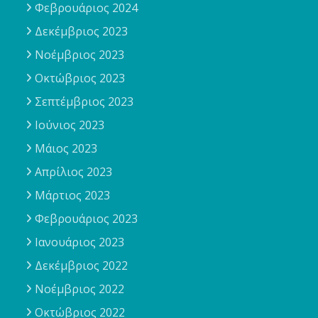
Φεβρουάριος 2024
Δεκέμβριος 2023
Νοέμβριος 2023
Οκτώβριος 2023
Σεπτέμβριος 2023
Ιούνιος 2023
Μάιος 2023
Απρίλιος 2023
Μάρτιος 2023
Φεβρουάριος 2023
Ιανουάριος 2023
Δεκέμβριος 2022
Νοέμβριος 2022
Οκτώβριος 2022