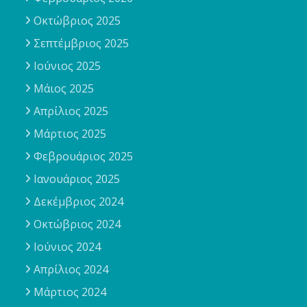
Οκτώβριος 2025
Σεπτέμβριος 2025
Ιούνιος 2025
Μάιος 2025
Απρίλιος 2025
Μάρτιος 2025
Φεβρουάριος 2025
Ιανουάριος 2025
Δεκέμβριος 2024
Οκτώβριος 2024
Ιούνιος 2024
Απρίλιος 2024
Μάρτιος 2024