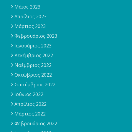
Μάιος 2023
Απρίλιος 2023
Μάρτιος 2023
Φεβρουάριος 2023
Ιανουάριος 2023
Δεκέμβριος 2022
Νοέμβριος 2022
Οκτώβριος 2022
Σεπτέμβριος 2022
Ιούνιος 2022
Απρίλιος 2022
Μάρτιος 2022
Φεβρουάριος 2022