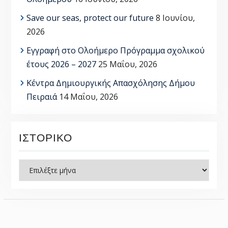
Save our seas, protect our future
8 Ιουνίου,
2026
Εγγραφή στο Ολοήμερο Πρόγραμμα σχολικού
έτους 2026 – 2027
25 Μαΐου, 2026
Κέντρα Δημιουργικής Απασχόλησης Δήμου
Πειραιά
14 Μαΐου, 2026
ΙΣΤΟΡΙΚΌ
Ιστορικό