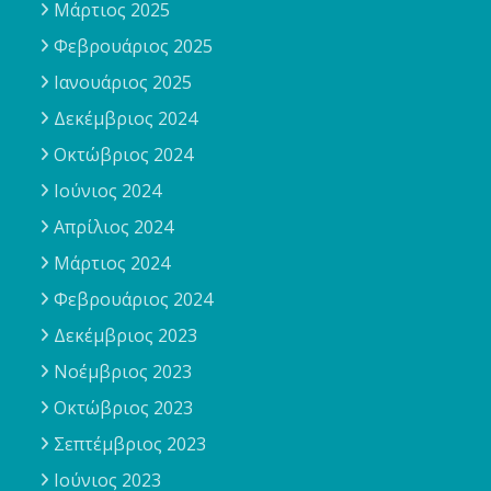
Μάρτιος 2025
Φεβρουάριος 2025
Ιανουάριος 2025
Δεκέμβριος 2024
Οκτώβριος 2024
Ιούνιος 2024
Απρίλιος 2024
Μάρτιος 2024
Φεβρουάριος 2024
Δεκέμβριος 2023
Νοέμβριος 2023
Οκτώβριος 2023
Σεπτέμβριος 2023
Ιούνιος 2023