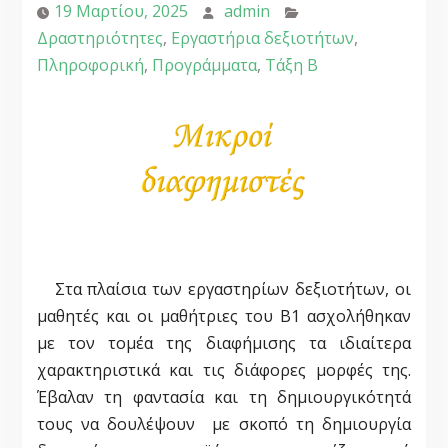
19 Μαρτίου, 2025
admin
Δραστηριότητες
,
Εργαστήρια δεξιοτήτων
,
Πληροφορική
,
Προγράμματα
,
Τάξη Β
Στα πλαίσια των εργαστηρίων δεξιοτήτων, οι
μαθητές και οι μαθήτριες του Β1 ασχολήθηκαν
με τον τομέα της διαφήμισης τα ιδιαίτερα
χαρακτηριστικά και τις διάφορες μορφές της.
Έβαλαν τη φαντασία και τη δημιουργικότητά
τους να δουλέψουν με σκοπό τη δημιουργία