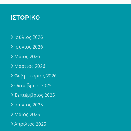
ΙΣΤΟΡΙΚΌ
Ιούλιος 2026
Ιούνιος 2026
Μάιος 2026
Μάρτιος 2026
Φεβρουάριος 2026
Οκτώβριος 2025
Σεπτέμβριος 2025
Ιούνιος 2025
Μάιος 2025
Απρίλιος 2025