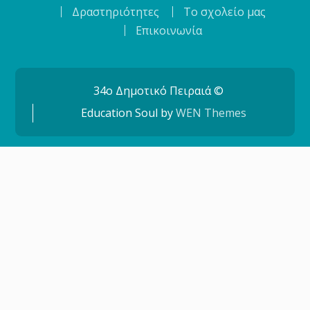
Δραστηριότητες
Το σχολείο μας
Επικοινωνία
34o Δημοτικό Πειραιά ©
Education Soul by
WEN Themes