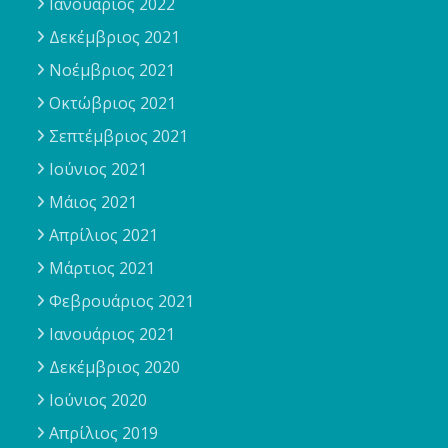
Ιανουάριος 2022
Δεκέμβριος 2021
Νοέμβριος 2021
Οκτώβριος 2021
Σεπτέμβριος 2021
Ιούνιος 2021
Μάιος 2021
Απρίλιος 2021
Μάρτιος 2021
Φεβρουάριος 2021
Ιανουάριος 2021
Δεκέμβριος 2020
Ιούνιος 2020
Απρίλιος 2019