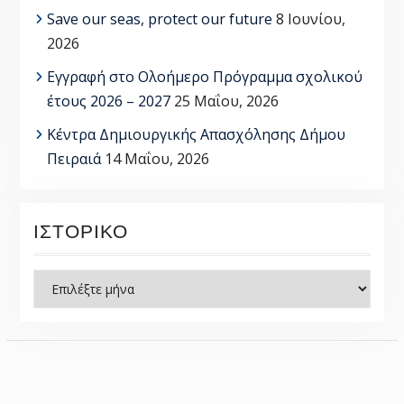
Save our seas, protect our future
8 Ιουνίου,
2026
Εγγραφή στο Ολοήμερο Πρόγραμμα σχολικού
έτους 2026 – 2027
25 Μαΐου, 2026
Κέντρα Δημιουργικής Απασχόλησης Δήμου
Πειραιά
14 Μαΐου, 2026
ΙΣΤΟΡΙΚΌ
Ιστορικό