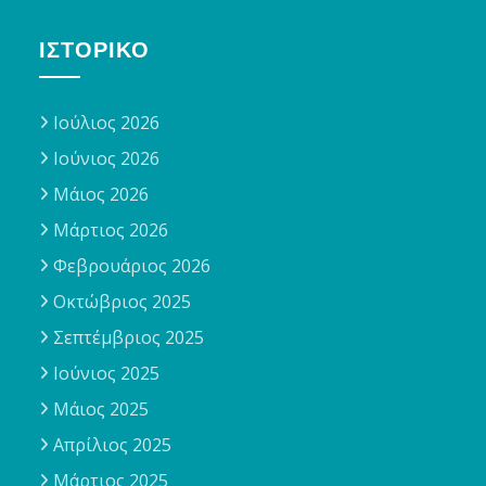
ΙΣΤΟΡΙΚΌ
Ιούλιος 2026
Ιούνιος 2026
Μάιος 2026
Μάρτιος 2026
Φεβρουάριος 2026
Οκτώβριος 2025
Σεπτέμβριος 2025
Ιούνιος 2025
Μάιος 2025
Απρίλιος 2025
Μάρτιος 2025