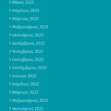
Μάιος 2023
Απρίλιος 2023
Μάρτιος 2023
Φεβρουάριος 2023
Ιανουάριος 2023
Δεκέμβριος 2022
Νοέμβριος 2022
Οκτώβριος 2022
Σεπτέμβριος 2022
Ιούνιος 2022
Απρίλιος 2022
Μάρτιος 2022
Φεβρουάριος 2022
Ιανουάριος 2022