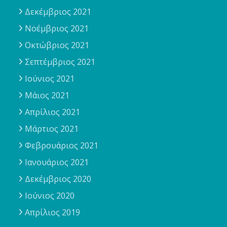
Δεκέμβριος 2021
Νοέμβριος 2021
Οκτώβριος 2021
Σεπτέμβριος 2021
Ιούνιος 2021
Μάιος 2021
Απρίλιος 2021
Μάρτιος 2021
Φεβρουάριος 2021
Ιανουάριος 2021
Δεκέμβριος 2020
Ιούνιος 2020
Απρίλιος 2019