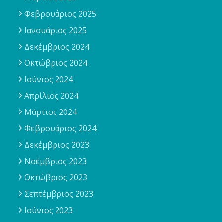
Φεβρουάριος 2025
Ιανουάριος 2025
Δεκέμβριος 2024
Οκτώβριος 2024
Ιούνιος 2024
Απρίλιος 2024
Μάρτιος 2024
Φεβρουάριος 2024
Δεκέμβριος 2023
Νοέμβριος 2023
Οκτώβριος 2023
Σεπτέμβριος 2023
Ιούνιος 2023